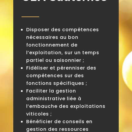
Disposer des compétences
nécessaires au bon
fonctionnement de
l’exploitation, sur un temps
partiel ou saisonnier ;
Fidéliser et pérenniser des
compétences sur des
fonctions spécifiques ;
Faciliter la gestion
administrative liée à
l’embauche des exploitations
viticoles ;
Bénéficier de conseils en
gestion des ressources