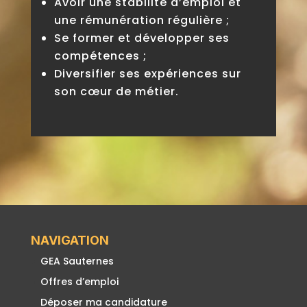
Avoir une stabilité d’emploi et
une rémunération régulière ;
Se former et développer ses
compétences ;
Diversifier ses expériences sur
son cœur de métier.
NAVIGATION
GEA Sauternes
Offres d’emploi
Déposer ma candidature