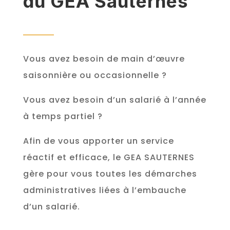
du GEA Sauternes
Vous avez besoin de main d’œuvre
saisonnière ou occasionnelle ?
Vous avez besoin d’un salarié à l’année
à temps partiel ?
Afin de vous apporter un service
réactif et efficace, le GEA SAUTERNES
gère pour vous toutes les démarches
administratives liées à l’embauche
d’un salarié.