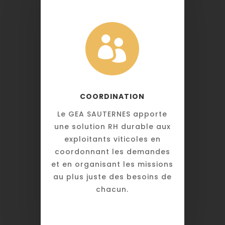

COORDINATION
Le GEA SAUTERNES apporte
une solution RH durable aux
exploitants viticoles en
coordonnant les demandes
et en organisant les missions
au plus juste des besoins de
chacun.