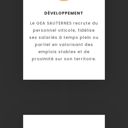
DÉVELOPPEMENT
Le GEA SAUTERNES recrute du
personnel viticole, fidélise
ses salariés à temps plein ou
partiel en valorisant des
emplois stables et de
proximité sur son territoire.