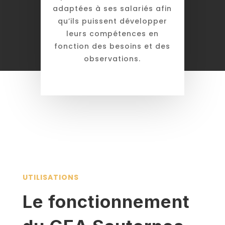
adaptées à ses salariés afin
qu’ils puissent développer
leurs compétences en
fonction des besoins et des
observations.
UTILISATIONS
Le fonctionnement