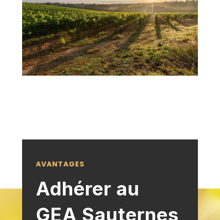
AVANTAGES
Adhérer au
GEA Sauternes