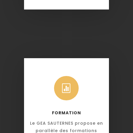

FORMATION
Le GEA SAUTERNES propose en
parallèle des formations